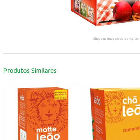
Clique na imagem para ampliar.
Produtos Similares