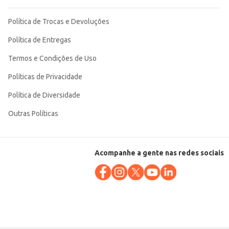
Política de Trocas e Devoluções
Política de Entregas
Termos e Condições de Uso
Políticas de Privacidade
Política de Diversidade
Outras Políticas
Acompanhe a gente nas redes sociais