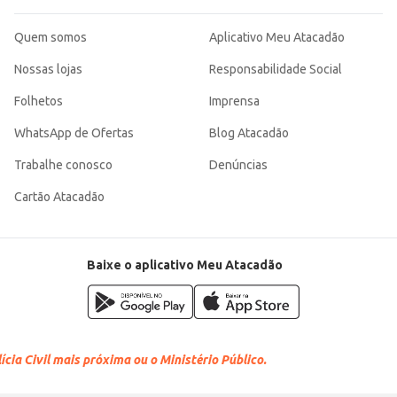
Quem somos
Aplicativo Meu Atacadão
Nossas lojas
Responsabilidade Social
Folhetos
Imprensa
WhatsApp de Ofertas
Blog Atacadão
Trabalhe conosco
Denúncias
Cartão Atacadão
Baixe o aplicativo Meu Atacadão
cia Civil mais próxima ou o Ministério Público.