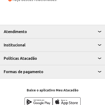
Atendimento
Institucional
Políticas Atacadão
Formas de pagamento
Baixe o aplicativo Meu Atacadão