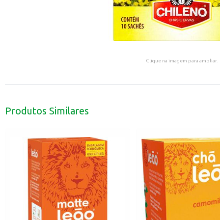
Clique na imagem para ampliar.
Produtos Similares