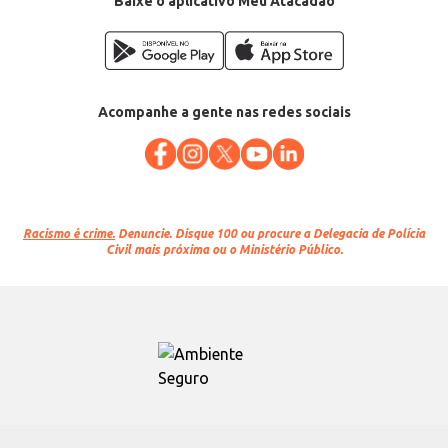
Baixe o aplicativo Meu Atacadão
Acompanhe a gente nas redes sociais
Racismo é crime.
Denuncie. Disque 100 ou procure a Delegacia de Polícia
Civil mais próxima ou o Ministério Público.