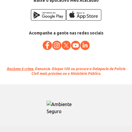
Baixe o aplicativo Meu Atacadão
Acompanhe a gente nas redes sociais
Racismo é crime.
Denuncie. Disque 100 ou procure a Delegacia de Polícia
Civil mais próxima ou o Ministério Público.