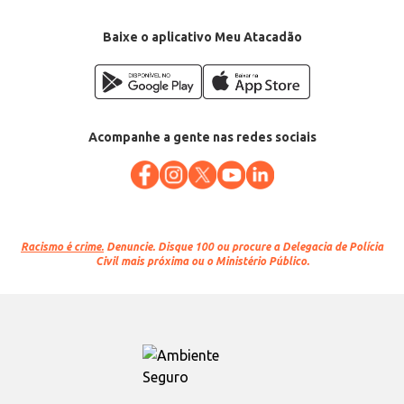
Baixe o aplicativo Meu Atacadão
Acompanhe a gente nas redes sociais
Racismo é crime.
Denuncie. Disque 100 ou procure a Delegacia de Polícia
Civil mais próxima ou o Ministério Público.