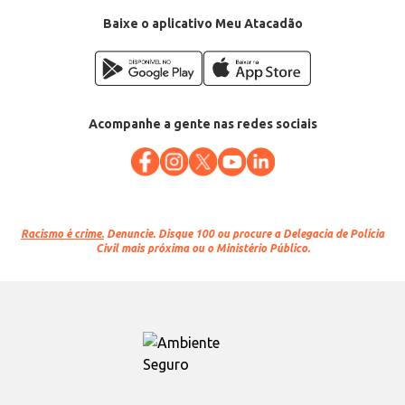
Baixe o aplicativo Meu Atacadão
Acompanhe a gente nas redes sociais
Racismo é crime.
Denuncie. Disque 100 ou procure a Delegacia de Polícia
Civil mais próxima ou o Ministério Público.