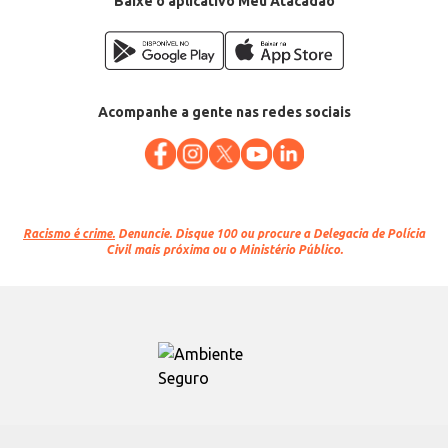
Baixe o aplicativo Meu Atacadão
Acompanhe a gente nas redes sociais
Racismo é crime.
Denuncie. Disque 100 ou procure a Delegacia de Polícia
Civil mais próxima ou o Ministério Público.