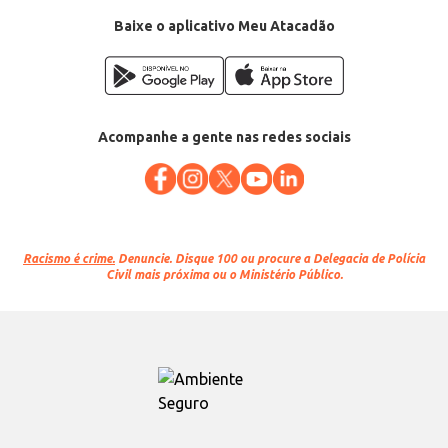
Conteúdo: 10g
EAN: 7896277202659
Baixe o aplicativo Meu Atacadão
Acompanhe a gente nas redes sociais
Racismo é crime.
Denuncie. Disque 100 ou procure a Delegacia de Polícia
Civil mais próxima ou o Ministério Público.