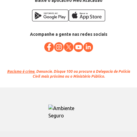
Baixe o aplicativo Meu Atacadão
Acompanhe a gente nas redes sociais
Racismo é crime.
Denuncie. Disque 100 ou procure a Delegacia de Polícia
Civil mais próxima ou o Ministério Público.