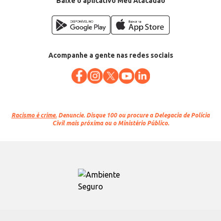
Baixe o aplicativo Meu Atacadão
Acompanhe a gente nas redes sociais
Racismo é crime.
Denuncie. Disque 100 ou procure a Delegacia de Polícia
Civil mais próxima ou o Ministério Público.