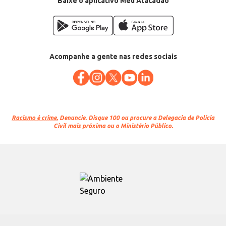
Baixe o aplicativo Meu Atacadão
Conteúdo: 40g
EAN: 4874943
Acompanhe a gente nas redes sociais
Racismo é crime.
Denuncie. Disque 100 ou procure a Delegacia de Polícia
Civil mais próxima ou o Ministério Público.