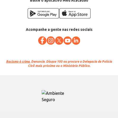
Baixe o aplicativo Meu Atacadão
Acompanhe a gente nas redes sociais
Racismo é crime.
Denuncie. Disque 100 ou procure a Delegacia de Polícia
Civil mais próxima ou o Ministério Público.