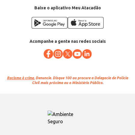
Baixe o aplicativo Meu Atacadão
Acompanhe a gente nas redes sociais
Racismo é crime.
Denuncie. Disque 100 ou procure a Delegacia de Polícia
Civil mais próxima ou o Ministério Público.