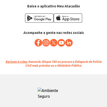
Baixe o aplicativo Meu Atacadão
Acompanhe a gente nas redes sociais
Racismo é crime.
Denuncie. Disque 100 ou procure a Delegacia de Polícia
Civil mais próxima ou o Ministério Público.