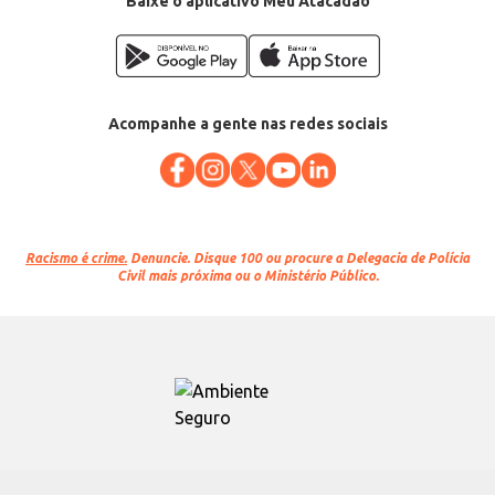
Baixe o aplicativo Meu Atacadão
Acompanhe a gente nas redes sociais
Racismo é crime.
Denuncie. Disque 100 ou procure a Delegacia de Polícia
Civil mais próxima ou o Ministério Público.