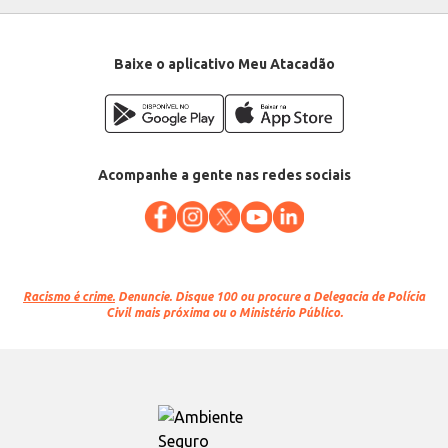
Baixe o aplicativo Meu Atacadão
Acompanhe a gente nas redes sociais
Racismo é crime.
Denuncie. Disque 100 ou procure a Delegacia de Polícia
Civil mais próxima ou o Ministério Público.