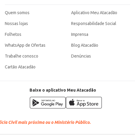
Quem somos
Aplicativo Meu Atacadão
Nossas lojas
Responsabilidade Social
Folhetos
Imprensa
WhatsApp de Ofertas
Blog Atacadão
Trabalhe conosco
Denúncias
Cartão Atacadão
Baixe o aplicativo Meu Atacadão
cia Civil mais próxima ou o Ministério Público.