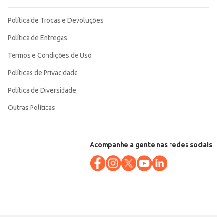
Política de Trocas e Devoluções
Política de Entregas
Termos e Condições de Uso
Políticas de Privacidade
Política de Diversidade
Outras Políticas
Acompanhe a gente nas redes sociais