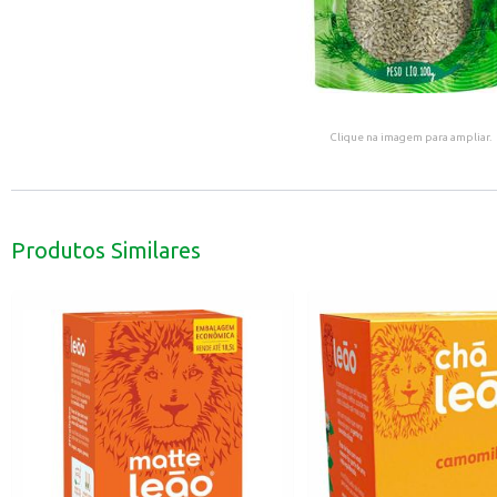
Clique na imagem para ampliar.
Produtos Similares