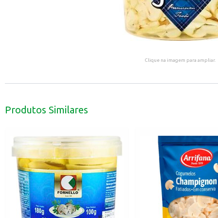
Clique na imagem para ampliar.
Produtos Similares