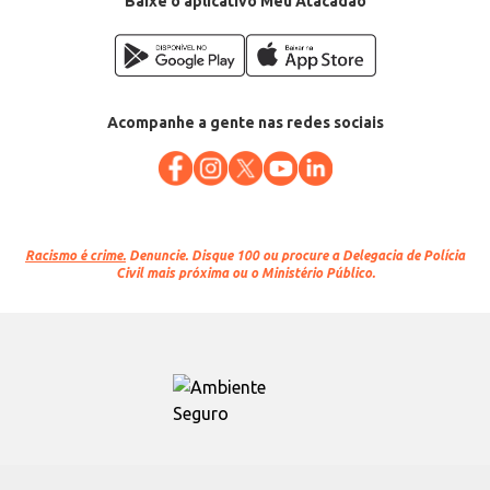
Baixe o aplicativo Meu Atacadão
Acompanhe a gente nas redes sociais
Racismo é crime.
Denuncie. Disque 100 ou procure a Delegacia de Polícia
Civil mais próxima ou o Ministério Público.