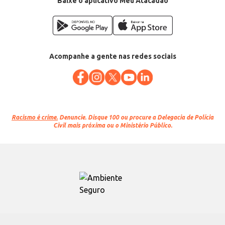
Baixe o aplicativo Meu Atacadão
Acompanhe a gente nas redes sociais
Racismo é crime.
Denuncie. Disque 100 ou procure a Delegacia de Polícia
Civil mais próxima ou o Ministério Público.