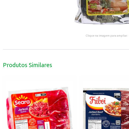
Clique na imagem para ampliar.
Produtos Similares