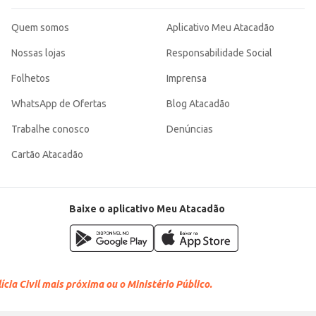
Quem somos
Aplicativo Meu Atacadão
Nossas lojas
Responsabilidade Social
Folhetos
Imprensa
WhatsApp de Ofertas
Blog Atacadão
Trabalhe conosco
Denúncias
Cartão Atacadão
Baixe o aplicativo Meu Atacadão
cia Civil mais próxima ou o Ministério Público.