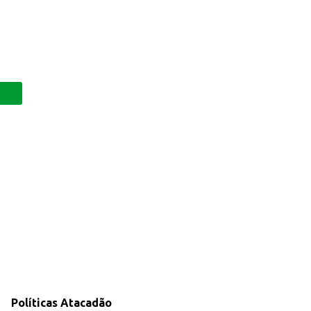
Políticas Atacadão