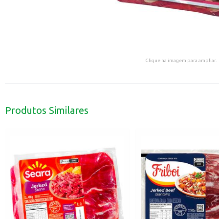
Clique na imagem para ampliar.
Produtos Similares