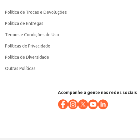
Política de Trocas e Devoluções
Política de Entregas
Termos e Condições de Uso
Políticas de Privacidade
Política de Diversidade
Outras Políticas
Acompanhe a gente nas redes sociais