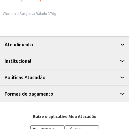
Chicharro Burguesa Ralado 370g
Atendimento
Institucional
Políticas Atacadão
Formas de pagamento
Baixe o aplicativo Meu Atacadão