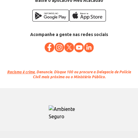
Baixe o aplicativo Meu Atacadão
Acompanhe a gente nas redes sociais
Racismo é crime.
Denuncie. Disque 100 ou procure a Delegacia de Polícia
Civil mais próxima ou o Ministério Público.