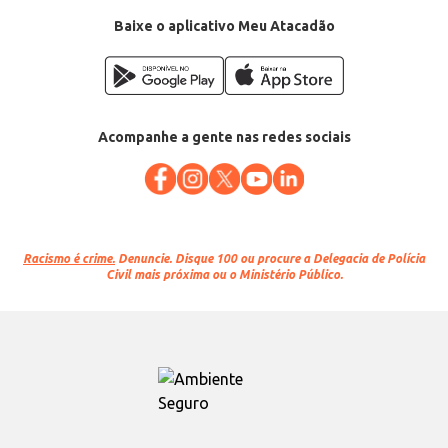
Baixe o aplicativo Meu Atacadão
Acompanhe a gente nas redes sociais
Racismo é crime.
Denuncie. Disque 100 ou procure a Delegacia de Polícia
Civil mais próxima ou o Ministério Público.