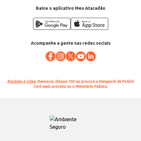
Baixe o aplicativo Meu Atacadão
Acompanhe a gente nas redes sociais
Racismo é crime.
Denuncie. Disque 100 ou procure a Delegacia de Polícia
Civil mais próxima ou o Ministério Público.