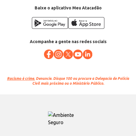
Conteúdo: 208g
EAN: 30847972
Baixe o aplicativo Meu Atacadão
Acompanhe a gente nas redes sociais
Racismo é crime.
Denuncie. Disque 100 ou procure a Delegacia de Polícia
Civil mais próxima ou o Ministério Público.