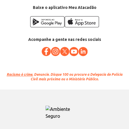
Baixe o aplicativo Meu Atacadão
Acompanhe a gente nas redes sociais
Racismo é crime.
Denuncie. Disque 100 ou procure a Delegacia de Polícia
Civil mais próxima ou o Ministério Público.