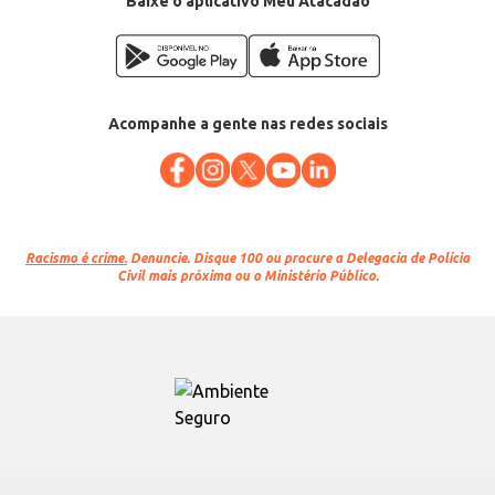
Baixe o aplicativo Meu Atacadão
Acompanhe a gente nas redes sociais
Racismo é crime.
Denuncie. Disque 100 ou procure a Delegacia de Polícia
Civil mais próxima ou o Ministério Público.