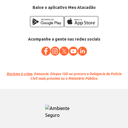
Baixe o aplicativo Meu Atacadão
Acompanhe a gente nas redes sociais
Racismo é crime.
Denuncie. Disque 100 ou procure a Delegacia de Polícia
Civil mais próxima ou o Ministério Público.