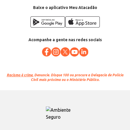
Baixe o aplicativo Meu Atacadão
Acompanhe a gente nas redes sociais
Racismo é crime.
Denuncie. Disque 100 ou procure a Delegacia de Polícia
Civil mais próxima ou o Ministério Público.