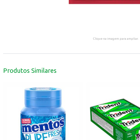
Clique na imagem para ampliar.
Produtos Similares