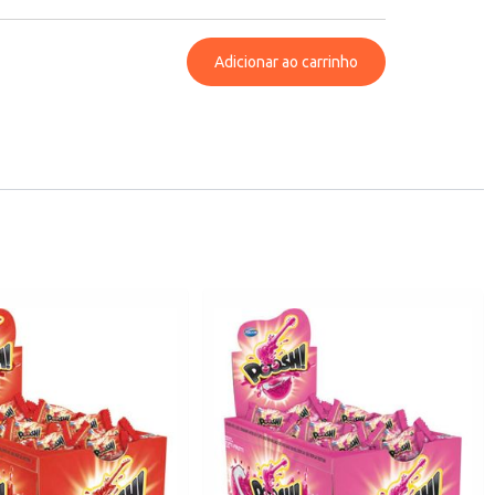
Adicionar ao carrinho