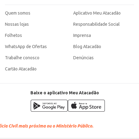
Quem somos
Aplicativo Meu Atacadão
Nossas lojas
Responsabilidade Social
Folhetos
Imprensa
WhatsApp de Ofertas
Blog Atacadão
Trabalhe conosco
Denúncias
Cartão Atacadão
Baixe o aplicativo Meu Atacadão
cia Civil mais próxima ou o Ministério Público.