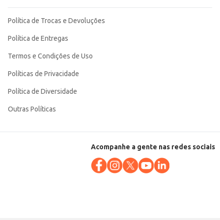
Política de Trocas e Devoluções
Política de Entregas
Termos e Condições de Uso
Políticas de Privacidade
Política de Diversidade
Outras Políticas
Acompanhe a gente nas redes sociais