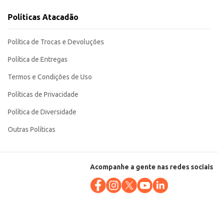
Políticas Atacadão
Política de Trocas e Devoluções
Política de Entregas
Termos e Condições de Uso
Políticas de Privacidade
Política de Diversidade
Outras Políticas
Acompanhe a gente nas redes sociais