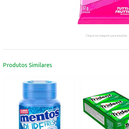
Clique na imagem para ampliar.
Produtos Similares