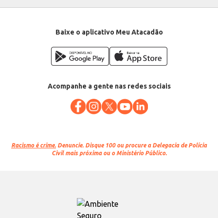
Baixe o aplicativo Meu Atacadão
Acompanhe a gente nas redes sociais
Racismo é crime.
Denuncie. Disque 100 ou procure a Delegacia de Polícia
Civil mais próxima ou o Ministério Público.