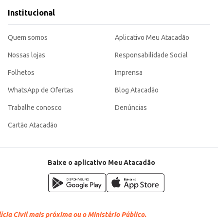
Institucional
Quem somos
Aplicativo Meu Atacadão
Nossas lojas
Responsabilidade Social
Folhetos
Imprensa
WhatsApp de Ofertas
Blog Atacadão
Trabalhe conosco
Denúncias
Cartão Atacadão
Baixe o aplicativo Meu Atacadão
cia Civil mais próxima ou o Ministério Público.