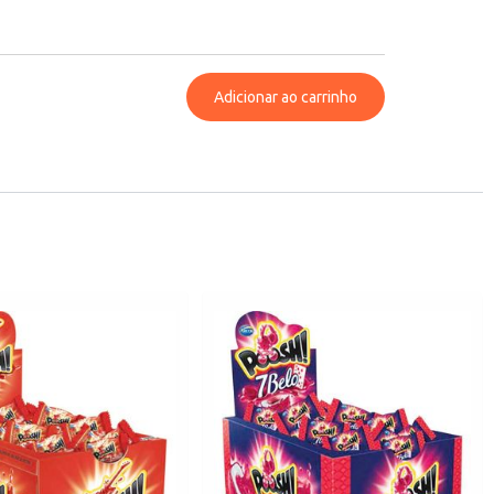
Adicionar ao carrinho