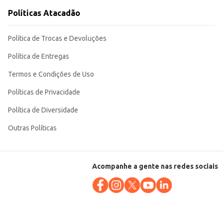
Políticas Atacadão
Política de Trocas e Devoluções
Política de Entregas
Termos e Condições de Uso
Políticas de Privacidade
Política de Diversidade
Outras Políticas
Acompanhe a gente nas redes sociais