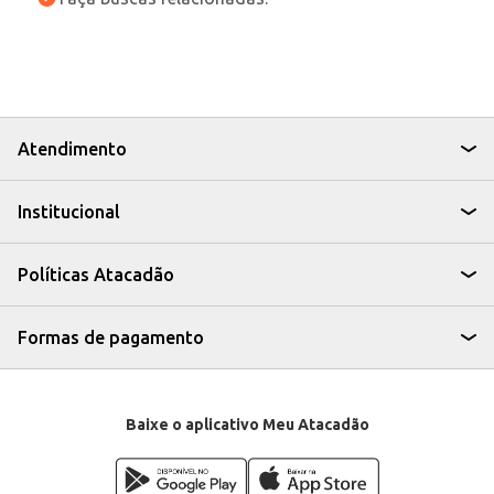
Atendimento
Institucional
Políticas Atacadão
Formas de pagamento
Baixe o aplicativo Meu Atacadão