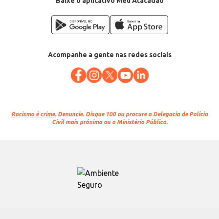
Baixe o aplicativo Meu Atacadão
Acompanhe a gente nas redes sociais
Racismo é crime.
Denuncie. Disque 100 ou procure a Delegacia de Polícia
Civil mais próxima ou o Ministério Público.