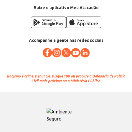
Baixe o aplicativo Meu Atacadão
Acompanhe a gente nas redes sociais
Racismo é crime.
Denuncie. Disque 100 ou procure a Delegacia de Polícia
Civil mais próxima ou o Ministério Público.