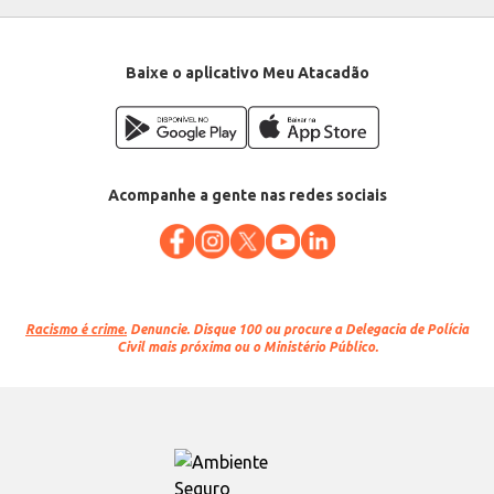
Baixe o aplicativo Meu Atacadão
Acompanhe a gente nas redes sociais
Racismo é crime.
Denuncie. Disque 100 ou procure a Delegacia de Polícia
Civil mais próxima ou o Ministério Público.