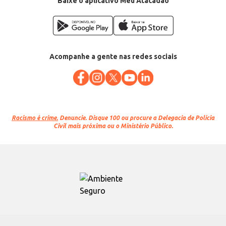
Baixe o aplicativo Meu Atacadão
Acompanhe a gente nas redes sociais
Racismo é crime.
Denuncie. Disque 100 ou procure a Delegacia de Polícia
Civil mais próxima ou o Ministério Público.