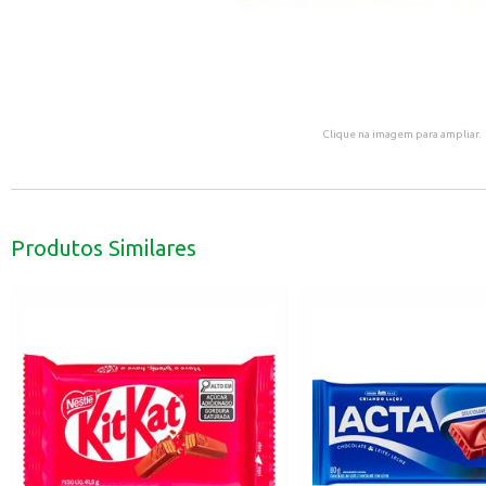
Clique na imagem para ampliar.
Produtos Similares