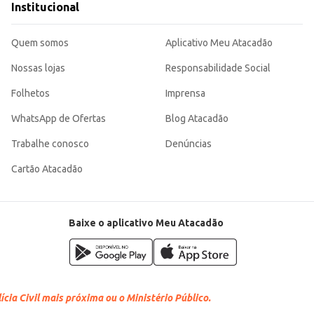
Institucional
Quem somos
Aplicativo Meu Atacadão
Nossas lojas
Responsabilidade Social
Folhetos
Imprensa
WhatsApp de Ofertas
Blog Atacadão
Trabalhe conosco
Denúncias
Cartão Atacadão
Baixe o aplicativo Meu Atacadão
cia Civil mais próxima ou o Ministério Público.