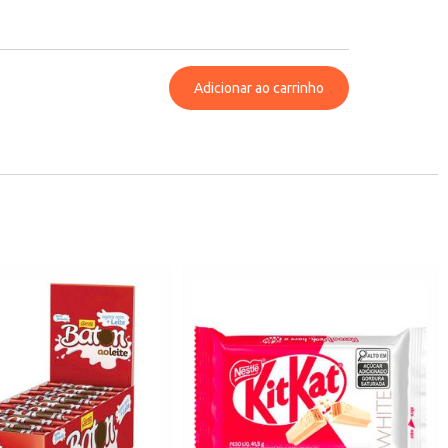
Adicionar ao carrinho