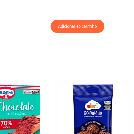
Adicionar ao carrinho