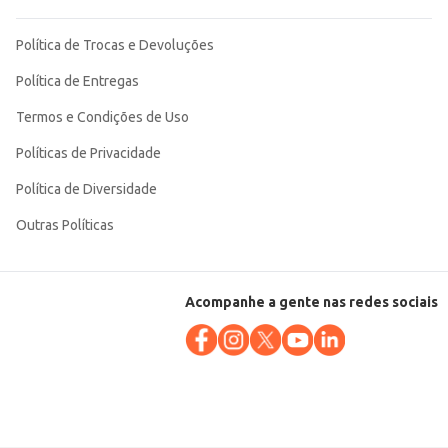
Política de Trocas e Devoluções
Política de Entregas
Termos e Condições de Uso
Políticas de Privacidade
Política de Diversidade
Outras Políticas
Acompanhe a gente nas redes sociais