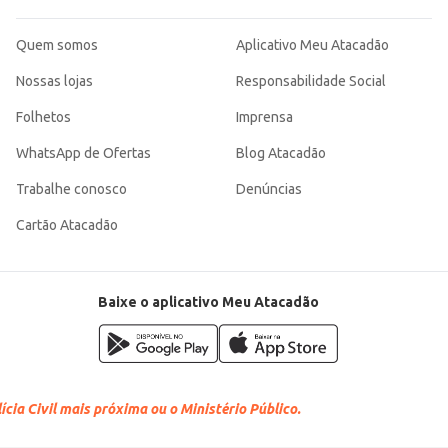
Quem somos
Aplicativo Meu Atacadão
Nossas lojas
Responsabilidade Social
Folhetos
Imprensa
WhatsApp de Ofertas
Blog Atacadão
Trabalhe conosco
Denúncias
Cartão Atacadão
Baixe o aplicativo Meu Atacadão
cia Civil mais próxima ou o Ministério Público.