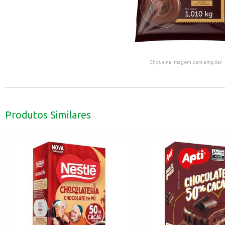
Clique na imagem para ampliar.
Produtos Similares