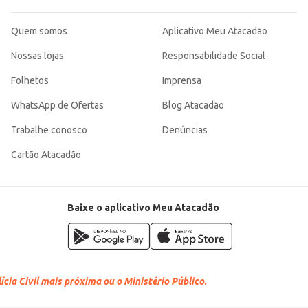
Quem somos
Aplicativo Meu Atacadão
Nossas lojas
Responsabilidade Social
Folhetos
Imprensa
WhatsApp de Ofertas
Blog Atacadão
Trabalhe conosco
Denúncias
Cartão Atacadão
Baixe o aplicativo Meu Atacadão
cia Civil mais próxima ou o Ministério Público.