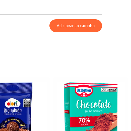
Adicionar ao carrinho