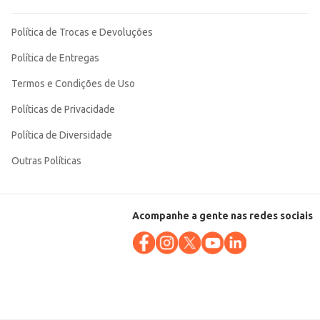
Política de Trocas e Devoluções
Política de Entregas
Termos e Condições de Uso
Políticas de Privacidade
Política de Diversidade
Outras Políticas
Acompanhe a gente nas redes sociais