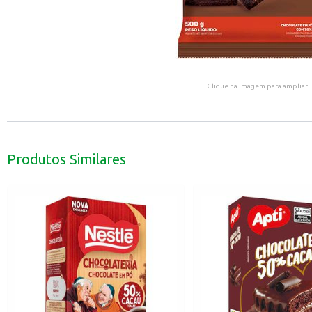
Clique na imagem para ampliar.
Produtos Similares