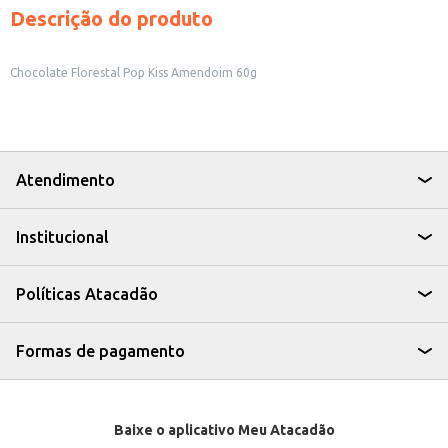
Descrição do produto
Chocolate Florestal Pop Kiss Amendoim 60g
Atendimento
Institucional
Políticas Atacadão
Formas de pagamento
Baixe o aplicativo Meu Atacadão