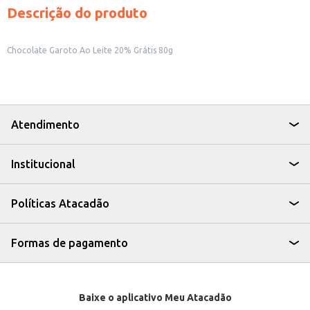
Descrição do produto
Chocolate Garoto Ao Leite 20% Grátis 80g
Atendimento
Institucional
Políticas Atacadão
Formas de pagamento
Baixe o aplicativo Meu Atacadão