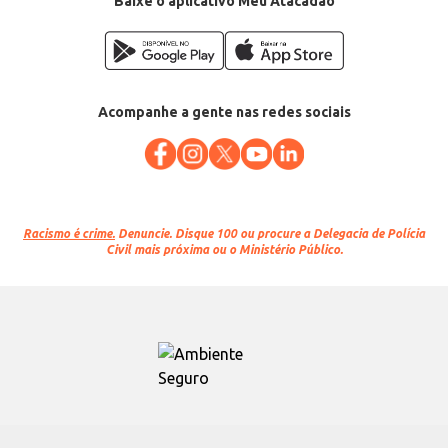
Baixe o aplicativo Meu Atacadão
Acompanhe a gente nas redes sociais
Racismo é crime.
Denuncie. Disque 100 ou procure a Delegacia de Polícia
Civil mais próxima ou o Ministério Público.