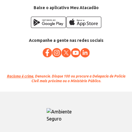
EAN: 7891008123302
Baixe o aplicativo Meu Atacadão
Acompanhe a gente nas redes sociais
Racismo é crime.
Denuncie. Disque 100 ou procure a Delegacia de Polícia
Civil mais próxima ou o Ministério Público.