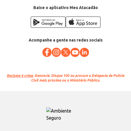
Baixe o aplicativo Meu Atacadão
Acompanhe a gente nas redes sociais
Racismo é crime.
Denuncie. Disque 100 ou procure a Delegacia de Polícia
Civil mais próxima ou o Ministério Público.