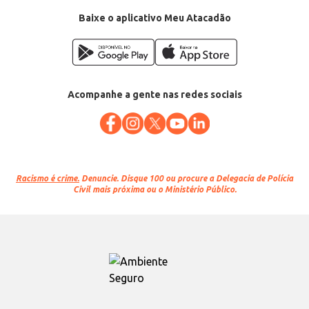
Baixe o aplicativo Meu Atacadão
Acompanhe a gente nas redes sociais
Racismo é crime.
Denuncie. Disque 100 ou procure a Delegacia de Polícia
Civil mais próxima ou o Ministério Público.